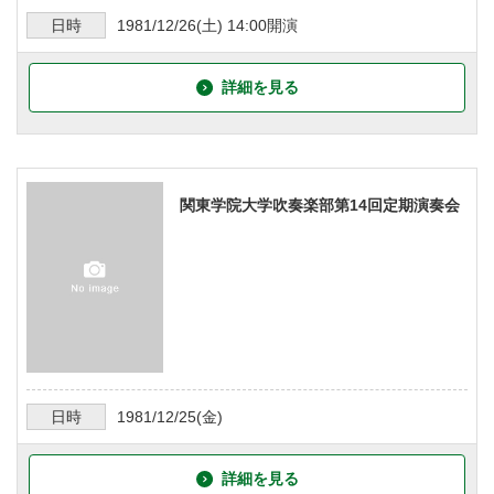
日時
1981/12/26
(土)
14:00
開演
詳細を見る
関東学院大学吹奏楽部第14回定期演奏会
日時
1981/12/25
(金)
詳細を見る