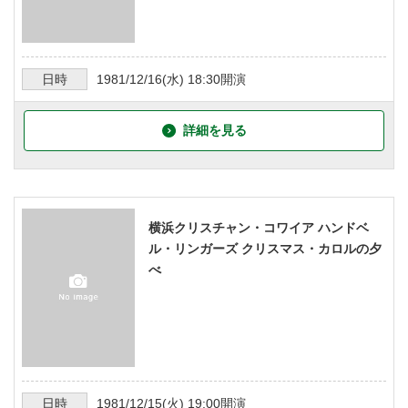
日時
1981/12/16
(水)
18:30
開演
詳細を見る
横浜クリスチャン・コワイア ハンドベ
ル・リンガーズ クリスマス・カロルの夕
べ
日時
1981/12/15
(火)
19:00
開演