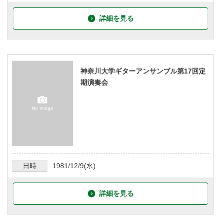
詳細を見る
神奈川大学ギターアンサンブル第17回定
期演奏会
日時
1981/12/9
(水)
詳細を見る