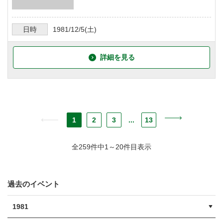
日時
1981/12/5
(土)
詳細を見る
1
2
3
...
13
全259件中1～20件目表示
過去のイベント