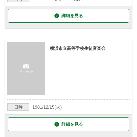
詳細を見る
横浜市立高等学校生徒音楽会
日時
1981/12/15
(火)
詳細を見る