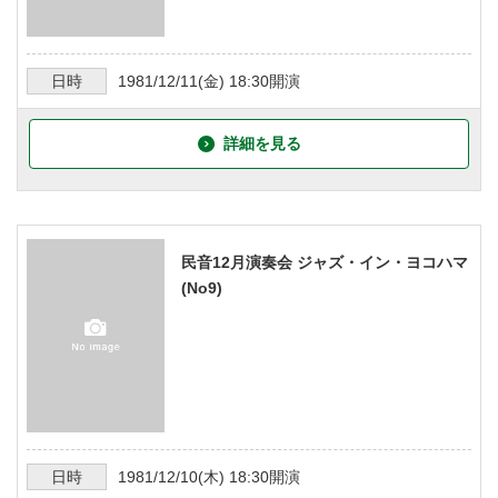
日時
1981/12/11
(金)
18:30
開演
詳細を見る
民音12月演奏会 ジャズ・イン・ヨコハマ
(No9)
日時
1981/12/10
(木)
18:30
開演