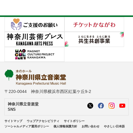
〒220-0044 神奈川県横浜市西区紅葉ケ丘9-2
神奈川県立音楽堂
SNS
サイトマップ
ウェブアクセシビリティ
サイトポリシー
ソーシャルメディア運用ポリシー
個人情報保護方針
お問い合わせ
やさしい日本語