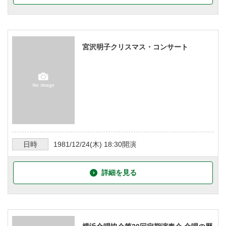
宮沢明子クリスマス・コンサート
日時
1981/12/24
(木)
18:30
開演
詳細を見る