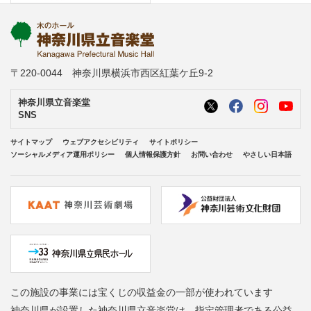
〒220-0044 神奈川県横浜市西区紅葉ケ丘9-2
神奈川県立音楽堂
SNS
サイトマップ
ウェブアクセシビリティ
サイトポリシー
ソーシャルメディア運用ポリシー
個人情報保護方針
お問い合わせ
やさしい日本語
この施設の事業には宝くじの収益金の一部が使われています
神奈川県が設置した神奈川県立音楽堂は、指定管理者である公益