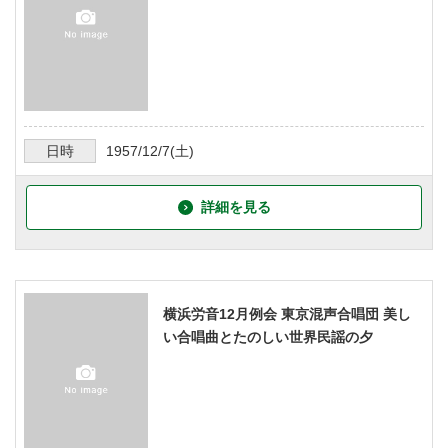
日時
1957/12/7
(土)
詳細を見る
横浜労音12月例会 東京混声合唱団 美し
い合唱曲とたのしい世界民謡の夕