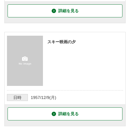
詳細を見る
スキー映画の夕
日時
1957/12/9
(月)
詳細を見る