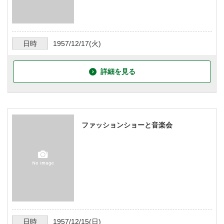
日時
1957/12/17
(火)
詳細を見る
ファッションショーと音楽会
日時
1957/12/15
(日)