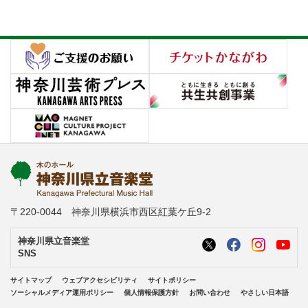
〒220-0044 神奈川県横浜市西区紅葉ケ丘9-2
神奈川県立音楽堂
SNS
サイトマップ
ウェブアクセシビリティ
サイトポリシー
ソーシャルメディア運用ポリシー
個人情報保護方針
お問い合わせ
やさしい日本語