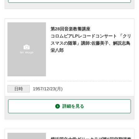
第28回音楽教養講座
コロムビアLPレコードコンサート 「クリ
スマスの随筆」講師:佐藤美子、解説志鳥
栄八郎
日時
1957/12/23
(月)
詳細を見る