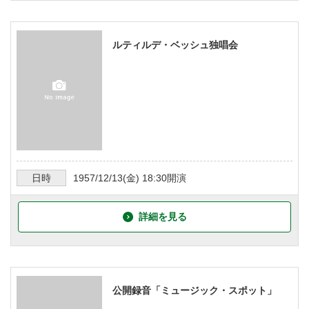
ルティルデ・ベッシュ独唱会
日時
1957/12/13
(金)
18:30
開演
詳細を見る
公開録音「ミュージック・スポット」