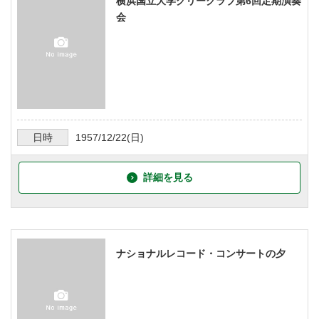
横浜国立大学グリークラブ第6回定期演奏
会
日時
1957/12/22
(日)
詳細を見る
ナショナルレコード・コンサートの夕