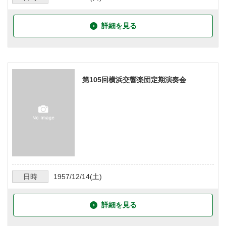
詳細を見る
第105回横浜交響楽団定期演奏会
日時
1957/12/14
(土)
詳細を見る