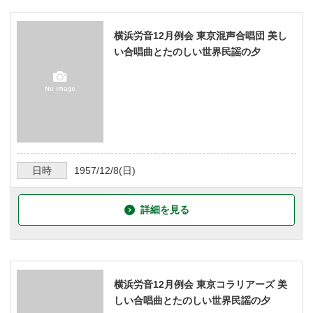
横浜労音12月例会 東京混声合唱団 美し
い合唱曲とたのしい世界民謡の夕
日時
1957/12/8
(日)
詳細を見る
横浜労音12月例会 東京コラリアーズ 美
しい合唱曲とたのしい世界民謡の夕