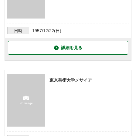
日時
1957/12/22
(日)
詳細を見る
東京芸術大学メサイア