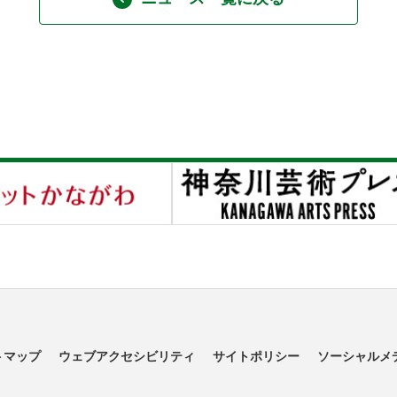
トマップ
ウェブアクセシビリティ
サイトポリシー
ソーシャルメ