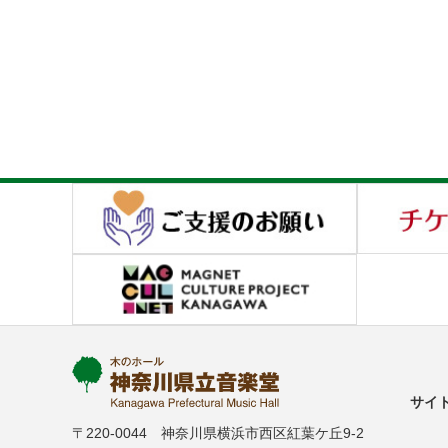
サイ
〒220-0044 神奈川県横浜市西区紅葉ケ丘9-2