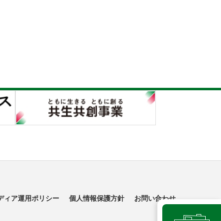
ディア運用ポリシー
個人情報保護方針
お問い合わせ