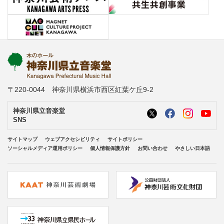
〒220-0044 神奈川県横浜市西区紅葉ケ丘9-2
神奈川県立音楽堂
SNS
サイトマップ
ウェブアクセシビリティ
サイトポリシー
ソーシャルメディア運用ポリシー
個人情報保護方針
お問い合わせ
やさしい日本語