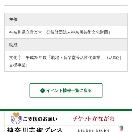
主催
神奈川県立音楽堂［公益財団法人神奈川芸術文化財団］
助成
文化庁 平成25年度「劇場・音楽堂等活性化事業」（活動別
支援事業）
イベント情報一覧に戻る