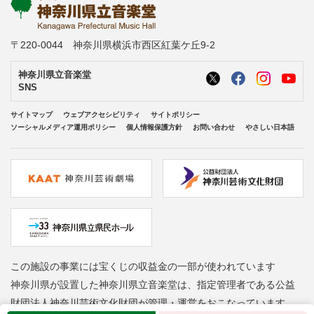
〒220-0044 神奈川県横浜市西区紅葉ケ丘9-2
神奈川県立音楽堂
SNS
サイトマップ
ウェブアクセシビリティ
サイトポリシー
ソーシャルメディア運用ポリシー
個人情報保護方針
お問い合わせ
やさしい日本語
この施設の事業には宝くじの収益金の一部が使われています
神奈川県が設置した神奈川県立音楽堂は、指定管理者である公益
財団法人神奈川芸術文化財団が管理・運営をおこなっています