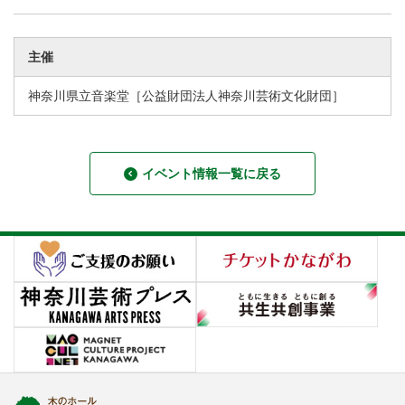
主催
神奈川県立音楽堂［公益財団法人神奈川芸術文化財団］
イベント情報一覧に戻る