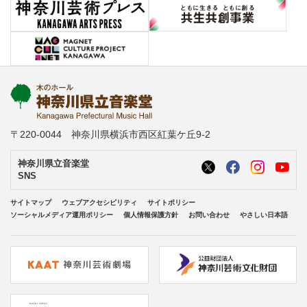
〒220-0044 神奈川県横浜市西区紅葉ケ丘9-2
神奈川県立音楽堂
SNS
サイトマップ
ウェブアクセシビリティ
サイトポリシー
ソーシャルメディア運用ポリシー
個人情報保護方針
お問い合わせ
やさしい日本語