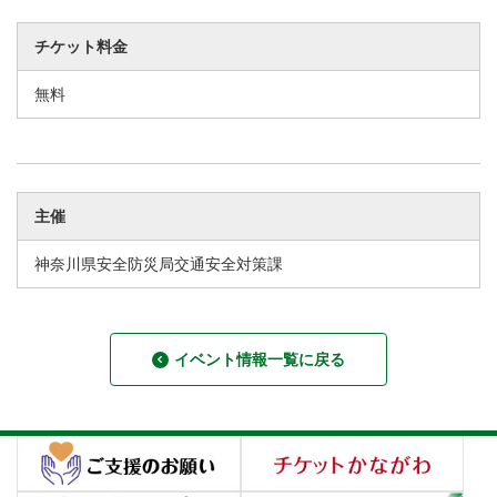
チケット料金
無料
主催
神奈川県安全防災局交通安全対策課
イベント情報一覧に戻る