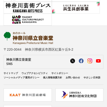
〒220-0044 神奈川県横浜市西区紅葉ケ丘9-2
神奈川県立音楽堂
SNS
サイトマップ
ウェブアクセシビリティ
サイトポリシー
ソーシャルメディア運用ポリシー
個人情報保護方針
お問い合わせ
やさしい日本語