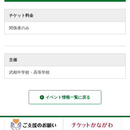
チケット料金
関係者のみ
主催
武相中学校・高等学校
イベント情報一覧に戻る