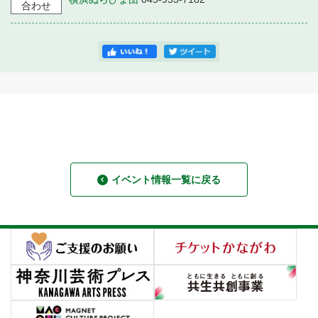
合わせ
イベント情報一覧に戻る