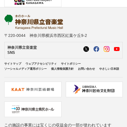
〒220-0044 神奈川県横浜市西区紅葉ケ丘9-2
神奈川県立音楽堂
SNS
サイトマップ
ウェブアクセシビリティ
サイトポリシー
ソーシャルメディア運用ポリシー
個人情報保護方針
お問い合わせ
やさしい日本語
この施設の事業には宝くじの収益金の一部が使われています