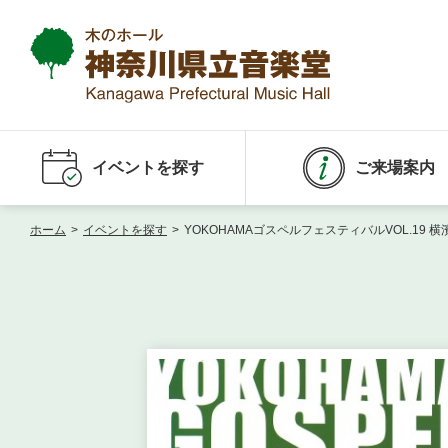
イベントを探す
ご来場案内
ホーム
>
イベントを探す
>
YOKOHAMAゴスペルフェスティバルVOL.19 横