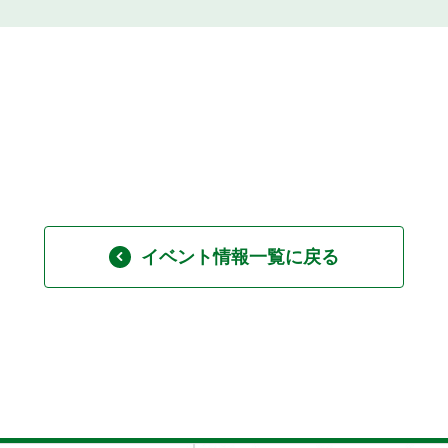
イベント情報一覧に戻る