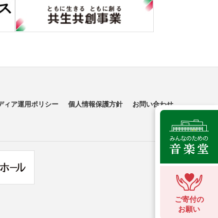
ディア運用ポリシー
個人情報保護方針
お問い合わせ
ご寄付の
お願い