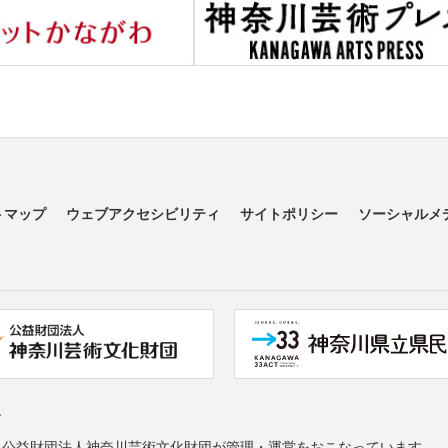
トマップ
ウェブアクセシビリティ
サイトポリシー
ソーシャルメ
す
る公益財団法人神奈川芸術文化財団が管理・運営をおこなっています