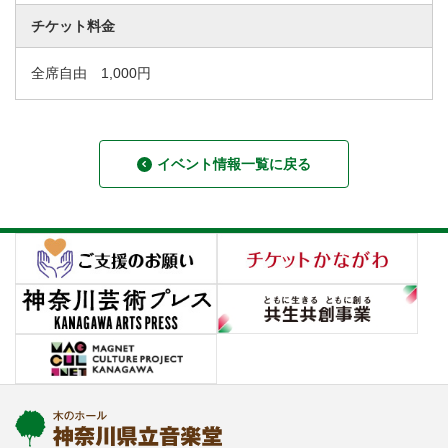
チケット料金
全席自由 1,000円
イベント情報一覧に戻る