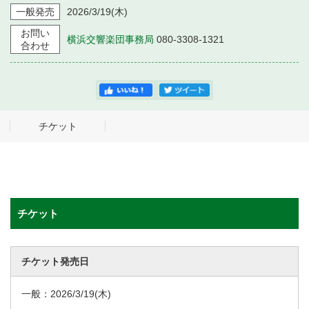
一般発売
2026/3/19
(木)
お問い
横浜交響楽団事務局
080-3308-1321
合わせ
チケット
チケット
チケット発売日
一般：
2026/3/19
(木)