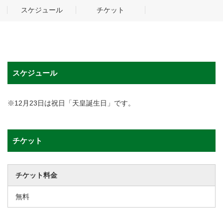
スケジュール
チケット
スケジュール
※12月23日は祝日「天皇誕生日」です。
チケット
チケット料金
無料