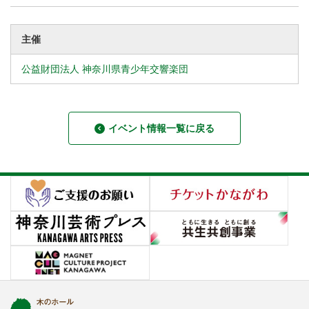
主催
公益財団法人 神奈川県青少年交響楽団
イベント情報一覧に戻る