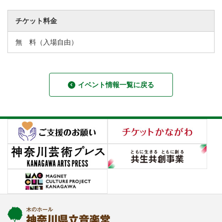
チケット料金
無 料（入場自由）
イベント情報一覧に戻る