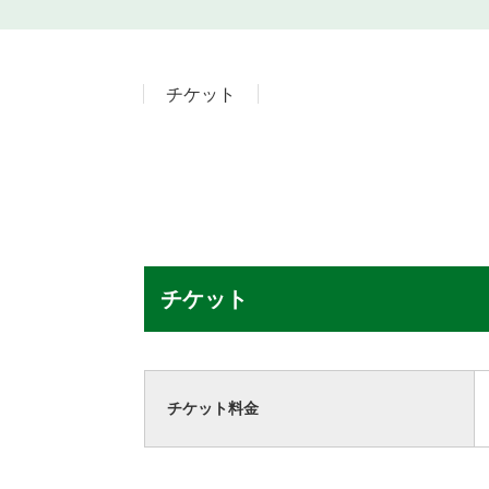
チケット
チケット
チケット料金