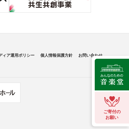
ディア運用ポリシー
個人情報保護方針
お問い合わせ
ご寄付の
お願い