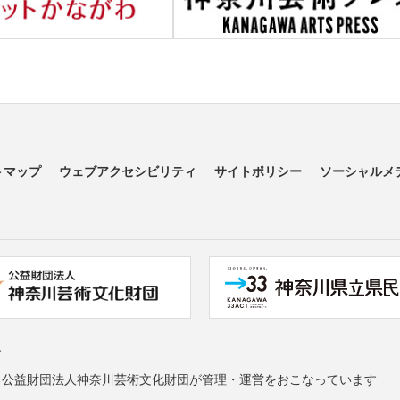
トマップ
ウェブアクセシビリティ
サイトポリシー
ソーシャルメ
す
る公益財団法人神奈川芸術文化財団が管理・運営をおこなっています