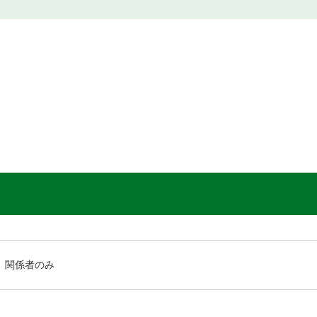
関係者のみ