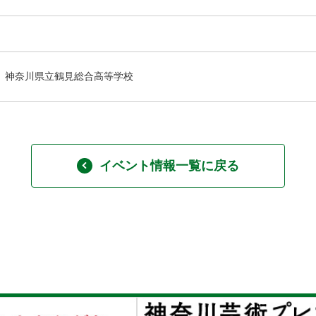
神奈川県立鶴見総合高等学校
イベント情報一覧に戻る