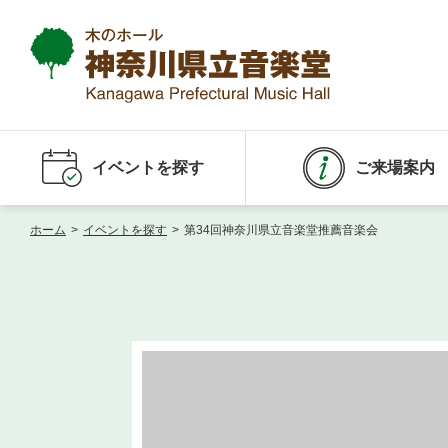
イベントを探す
ご来場案内
ホーム
>
イベントを探す
>
第34回神奈川県立音楽堂推薦音楽会