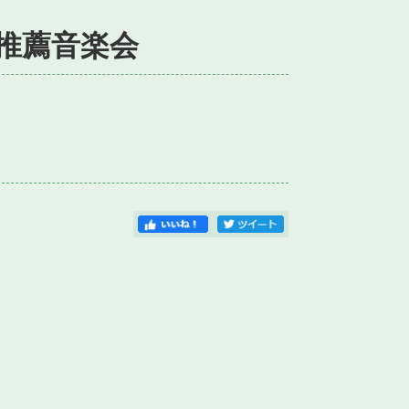
堂推薦音楽会