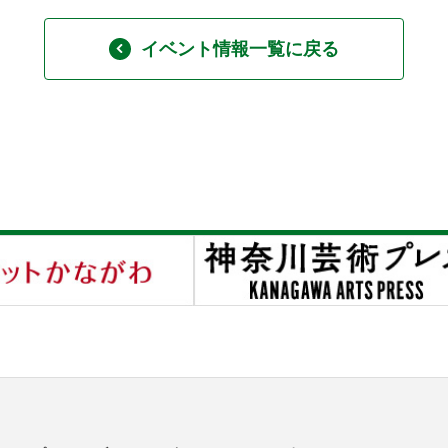
イベント情報一覧に戻る