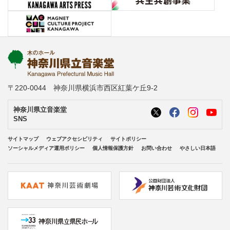
〒220-0044 神奈川県横浜市西区紅葉ケ丘9-2
神奈川県立音楽堂
SNS
サイトマップ
ウェブアクセシビリティ
サイトポリシー
ソーシャルメディア運用ポリシー
個人情報保護方針
お問い合わせ
やさしい日本語