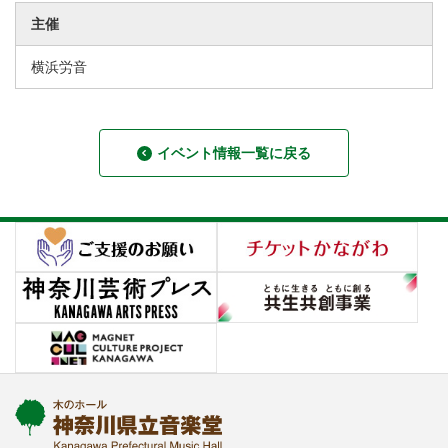
主催
横浜労音
イベント情報一覧に戻る