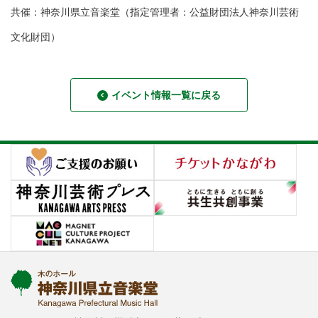
共催：神奈川県立音楽堂（指定管理者：公益財団法人神奈川芸術
文化財団）
イベント情報一覧に戻る