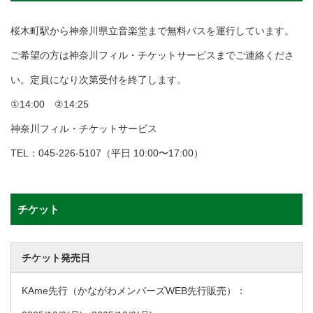
桜木町駅から神奈川県立音楽堂まで無料バスを運行しています。
ご希望の方は神奈川フィル・チケットサービスまでご連絡くださ
い。定員になり次第受付を終了します。
①14:00 ②14:25
神奈川フィル・チケットサービス
TEL：045-226-5107（平日 10:00〜17:00）
チケット
チケット発売日
KAme先行（かながわメンバーズWEB先行販売）：