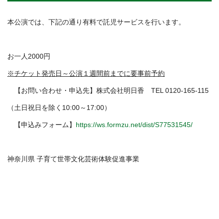
本公演では、下記の通り有料で託児サービスを行います。
お一人2000円
※チケット発売日～公演１週間前までに要事前予約
【お問い合わせ・申込先】株式会社明日香 TEL 0120-165-115
（土日祝日を除く10:00～17:00）
【申込みフォーム】
https://ws.formzu.net/dist/S77531545/
神奈川県 子育て世帯文化芸術体験促進事業