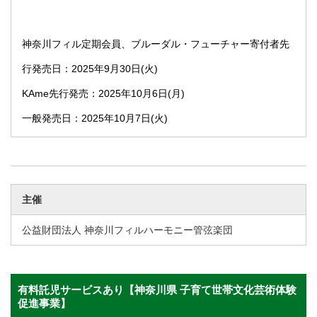
神奈川フィル定期会員、ブルーダル・フューチャー寄付者先
行発売日：2025年9月30日(火)
KAme先行発売：2025年10月6日(月)
一般発売日：2025年10月7日(火)
主催
公益財団法人 神奈川フィルハーモニー管弦楽団
有料託児サービスあり【神奈川県 子育て世帯文化芸術体験
促進事業】