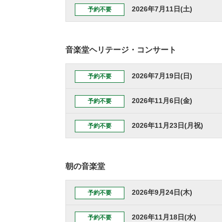
2026年7月11日(土)
予約不要
音楽堂ヘリテージ・コンサート
2026年7月19日(日)
予約不要
2026年11月6日(金)
予約不要
2026年11月23日(月祝)
予約不要
朝の音楽堂
2026年9月24日(木)
予約不要
2026年11月18日(水)
予約不要