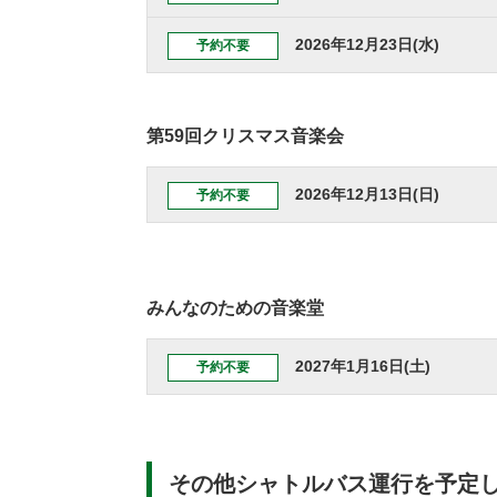
2026年12月23日(水)
予約不要
第59回クリスマス音楽会
2026年12月13日(日)
予約不要
みんなのための音楽堂
2027年1月16日(土)
予約不要
その他シャトルバス運行を予定