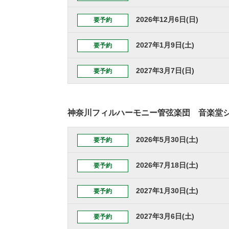
2026年12月6日(日)
要予約
2027年1月9日(土)
要予約
2027年3月7日(日)
要予約
神奈川フィルハーモニー管弦楽団 音楽堂シリーズ
2026年5月30日(土)
要予約
2026年7月18日(土)
要予約
2027年1月30日(土)
要予約
2027年3月6日(土)
要予約