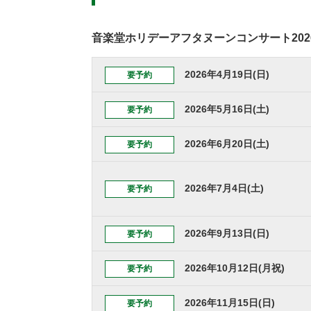
音楽堂ホリデーアフタヌーンコンサート202
2026年4月19日(日)
要予約
2026年5月16日(土)
要予約
2026年6月20日(土)
要予約
2026年7月4日(土)
要予約
2026年9月13日(日)
要予約
2026年10月12日(月祝)
要予約
2026年11月15日(日)
要予約