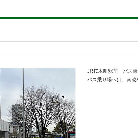
JR桜木町駅前 バス
バス乗り場へは、南改