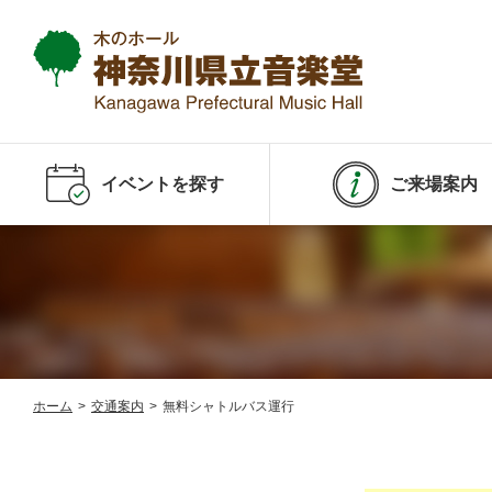
イベントを探す
ご来場案内
ホーム
>
交通案内
>
無料シャトルバス運行