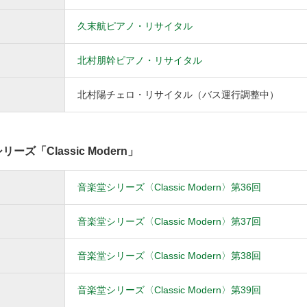
久末航ピアノ・リサイタル
北村朋幹ピアノ・リサイタル
北村陽チェロ・リサイタル（バス運行調整中）
「Classic Modern」
音楽堂シリーズ〈Classic Modern〉第36回
音楽堂シリーズ〈Classic Modern〉第37回
音楽堂シリーズ〈Classic Modern〉第38回
音楽堂シリーズ〈Classic Modern〉第39回