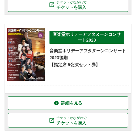
チケットかながわで
チケットを購入
音楽堂ホリデーアフタヌーンコンサ
ート2023
音楽堂ホリデーアフタヌーンコンサート
2023後期
【指定席 5公演セット券】
詳細を見る
チケットかながわで
チケットを購入