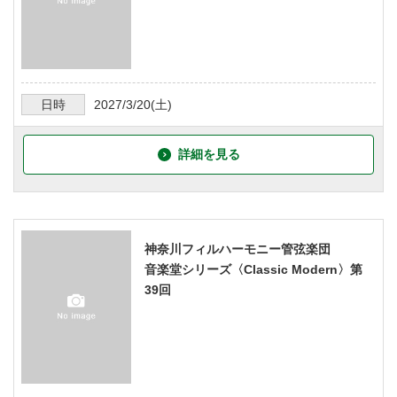
日時
2027/3/20
(土)
詳細を見る
神奈川フィルハーモニー管弦楽団
音楽堂シリーズ〈Classic Modern〉第
39回