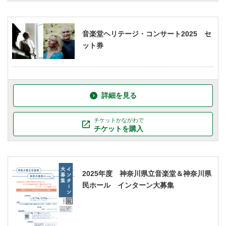
音楽堂ヘリテージ・コンサート2025 セ
ット券
詳細を見る
チケットかながわで
チケットを購入
2025年度 神奈川県立音楽堂＆神奈川県
民ホール インターン大募集