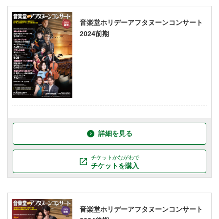
音楽堂ホリデーアフタヌーンコンサート
2024前期
詳細を見る
チケットかながわで
チケットを購入
音楽堂ホリデーアフタヌーンコンサート