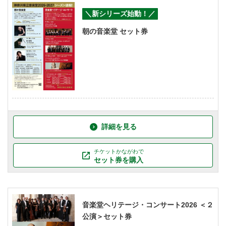
＼新シリーズ始動！／
朝の音楽堂 セット券
詳細を見る
チケットかながわで
セット券を購入
音楽堂ヘリテージ・コンサート2026 ＜２
公演＞セット券