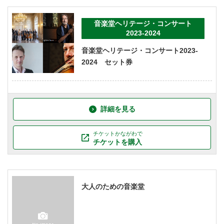
音楽堂ヘリテージ・コンサート
2023-2024
音楽堂ヘリテージ・コンサート2023-
2024 セット券
詳細を見る
チケットかながわで
チケットを購入
大人のための音楽堂