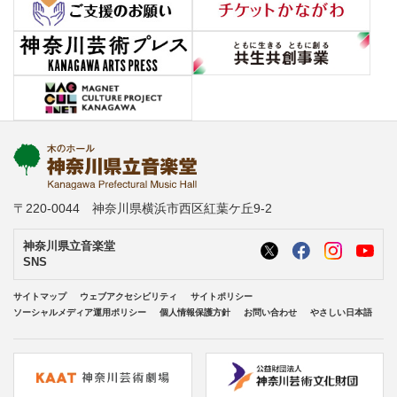
〒220-0044 神奈川県横浜市西区紅葉ケ丘9-2
神奈川県立音楽堂
SNS
サイトマップ
ウェブアクセシビリティ
サイトポリシー
ソーシャルメディア運用ポリシー
個人情報保護方針
お問い合わせ
やさしい日本語