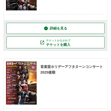
詳細を見る
チケットかながわで
チケットを購入
音楽堂ホリデーアフタヌーンコンサート
2025後期