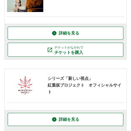
詳細を見る
チケットかながわで
チケットを購入
シリーズ「新しい視点」
紅葉坂プロジェクト オフィシャルサイ
ト
詳細を見る