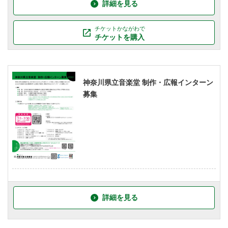
詳細を見る
チケットかながわで
チケットを購入
神奈川県立音楽堂 制作・広報インターン
募集
詳細を見る