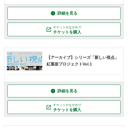
詳細を見る
チケットかながわで
チケットを購入
【アーカイブ】シリーズ「新しい視点」
紅葉坂プロジェクトVol.1
詳細を見る
チケットかながわで
チケットを購入