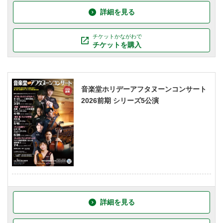
詳細を見る
チケットかながわで
チケットを購入
音楽堂ホリデーアフタヌーンコンサート
2026前期 シリーズ5公演
詳細を見る